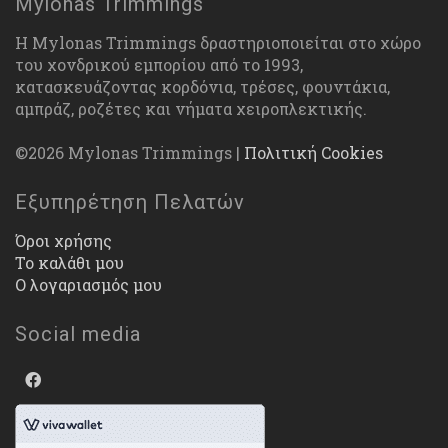
Mylonas Trimmings
Η Mylonas Trimmings δραστηριοποιείται στο χώρο
του χονδρικού εμπορίου από το 1993,
κατασκευάζοντας κορδόνια, τρέσες, φουντάκια,
αμπράζ, ροζέτες και νήματα χειροπλεκτικής.
©2026 Mylonas Trimmings |
Πολιτική Cookies
Εξυπηρέτηση Πελατών
Όροι χρήσης
Το καλάθι μου
Ο λογαριασμός μου
Social media