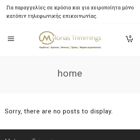
Για παραγγελίες σε κρόσια και για χειροποίητα μόνο
κατόπιν τηλεφωνικής επικοινωνίας.
0
home
Sorry, there are no posts to display.