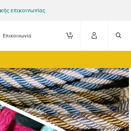
ικής επικοινωνίας.
0
Επικοινωνία