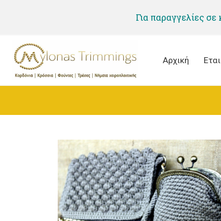
Για παραγγελίες σε
Αρχική
Εται