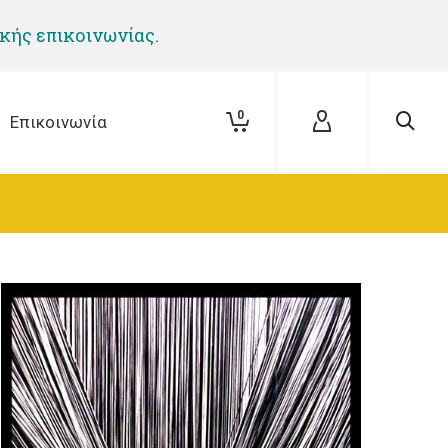
ικής επικοινωνίας.
0
Επικοινωνία