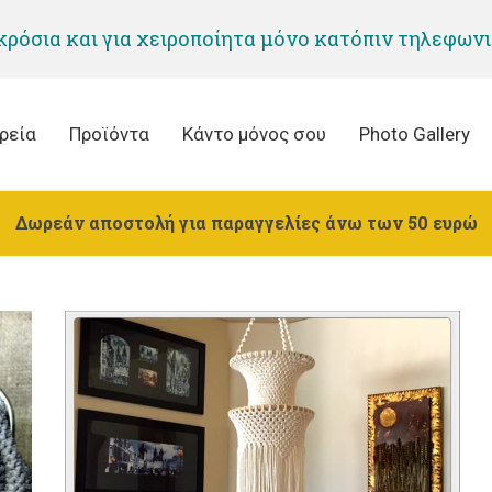
 κρόσια και για χειροποίητα μόνο κατόπιν τηλεφων
ρεία
Προϊόντα
Κάντο μόνος σου
Photo Gallery
Δωρεάν αποστολή για παραγγελίες άνω των 50 ευρώ