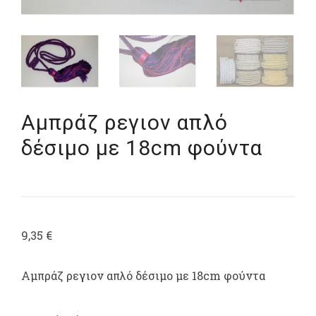
Αμπράζ ρεγιον απλό
δέσιμο με 18cm φούντα
9,35
€
Αμπράζ ρεγιον απλό δέσιμο με 18cm φούντα