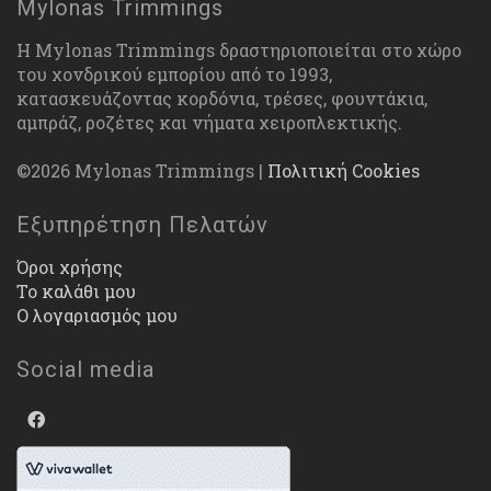
Mylonas Trimmings
Η Mylonas Trimmings δραστηριοποιείται στο χώρο
του χονδρικού εμπορίου από το 1993,
κατασκευάζοντας κορδόνια, τρέσες, φουντάκια,
αμπράζ, ροζέτες και νήματα χειροπλεκτικής.
©2026 Mylonas Trimmings |
Πολιτική Cookies
Εξυπηρέτηση Πελατών
Όροι χρήσης
Το καλάθι μου
Ο λογαριασμός μου
Social media