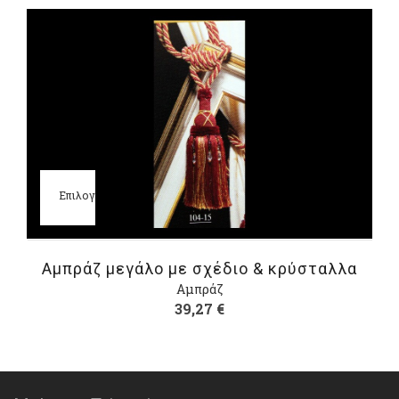
Επιλογή
Αμπράζ μεγάλο με σχέδιο & κρύσταλλα
Αμπράζ
39,27
€