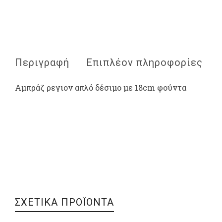
Περιγραφή
Επιπλέον πληροφορίες
Αμπράζ ρεγιον απλό δέσιμο με 18cm φούντα
ΣΧΕΤΙΚΑ ΠΡΟΪΟΝΤΑ