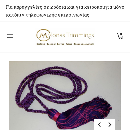
Για παραγγελίες σε κρόσια και για χειροποίητα μόνο
κατόπιν τηλεφωνικής επικοινωνίας.
0