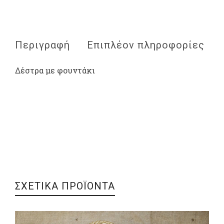
Περιγραφή
Επιπλέον πληροφορίες
Δέστρα με φουντάκι
ΣΧΕΤΙΚΑ ΠΡΟΪΟΝΤΑ