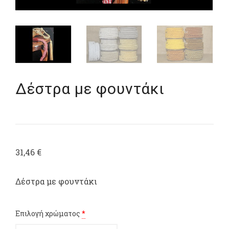
Δέστρα με φουντάκι
31,46
€
Δέστρα με φουντάκι
Επιλογή χρώματος
*