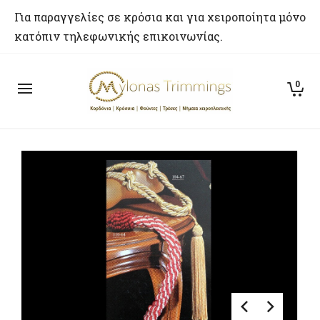
Για παραγγελίες σε κρόσια και για χειροποίητα μόνο
κατόπιν τηλεφωνικής επικοινωνίας.
0