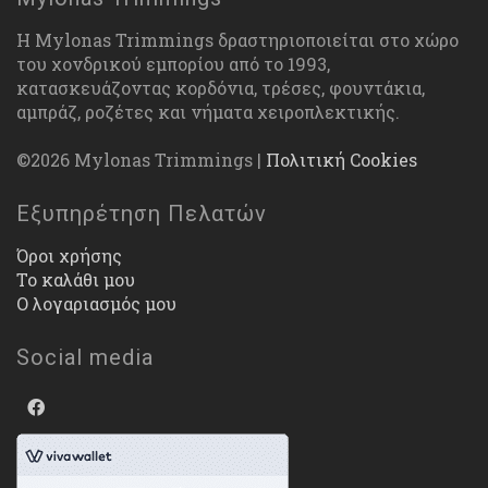
Η Mylonas Trimmings δραστηριοποιείται στο χώρο
του χονδρικού εμπορίου από το 1993,
κατασκευάζοντας κορδόνια, τρέσες, φουντάκια,
αμπράζ, ροζέτες και νήματα χειροπλεκτικής.
©2026 Mylonas Trimmings |
Πολιτική Cookies
Εξυπηρέτηση Πελατών
Όροι χρήσης
Το καλάθι μου
Ο λογαριασμός μου
Social media