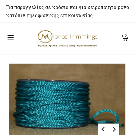
Για παραγγελίες σε κρόσια και για χειροποίητα μόνο
κατόπιν τηλεφωνικής επικοινωνίας.
0