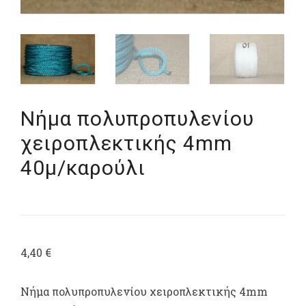
Νήμα πολυπροπυλενίου
χειροπλεκτικής 4mm
40μ/καρούλι
4,40
€
Νήμα πολυπροπυλενίου χειροπλεκτικής 4mm