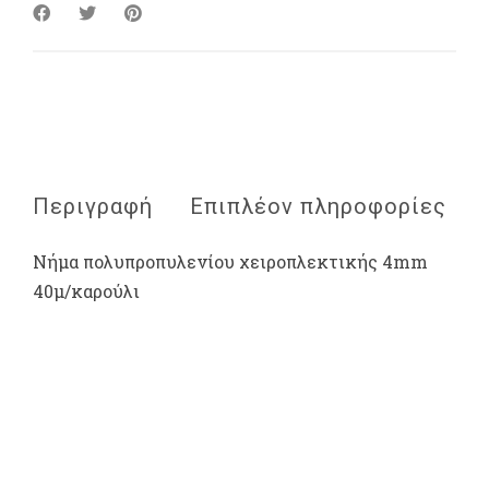
Περιγραφή
Επιπλέον πληροφορίες
Νήμα πολυπροπυλενίου χειροπλεκτικής 4mm
40μ/καρούλι