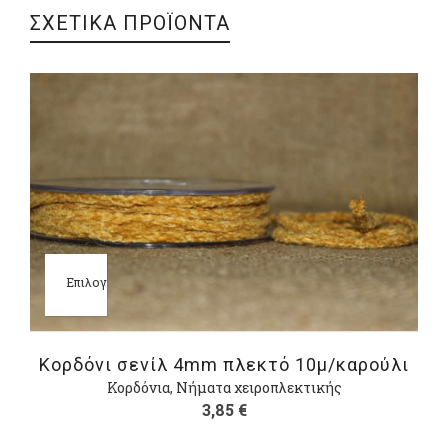
ΣΧΕΤΙΚΑ ΠΡΟΪΟΝΤΑ
Επιλογή
Κορδόνι σενίλ 4mm πλεκτό 10μ/καρούλι
Κορδόνια
,
Νήματα χειροπλεκτικής
3,85
€