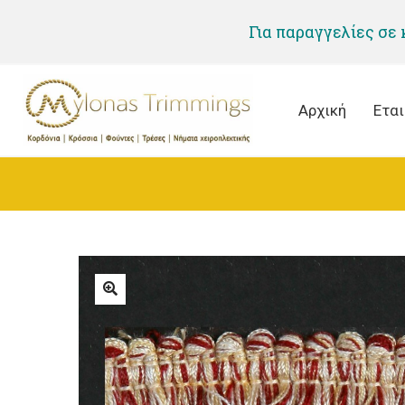
Για παραγγελίες σε
Αρχική
Εται