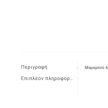
Περιγραφή
Μαραμπού 4c
Επιπλέον πληροφορίες