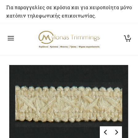
Για παραγγελίες σε κρόσια και για χειροποίητα μόνο
κατόπιν τηλεφωνικής επικοινωνίας.
0