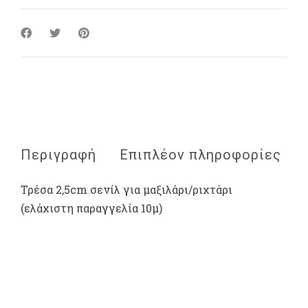
Περιγραφή
Επιπλέον πληροφορίες
Τρέσα 2,5cm σενίλ για μαξιλάρι/ριχτάρι
(ελάχιστη παραγγελία 10μ)