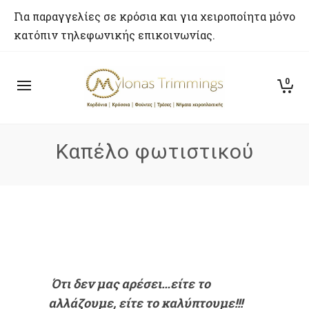
Για παραγγελίες σε κρόσια και για χειροποίητα μόνο
κατόπιν τηλεφωνικής επικοινωνίας.
0
Καπέλο φωτιστικού
Ότι δεν μας αρέσει…είτε το
αλλάζουμε, είτε το καλύπτουμε!!!