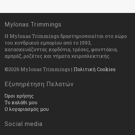
Mylonas Trimmings
Η Mylonas Trimmings δραστηριοποιείται στο χώρο
του χονδρικού εμπορίου από το 1993,
κατασκευάζοντας κορδόνια, τρέσες, φουντάκια,
αμπράζ, ροζέτες και νήματα χειροπλεκτικής.
©2026 Mylonas Trimmings |
Πολιτική Cookies
Εξυπηρέτηση Πελατών
Όροι χρήσης
Το καλάθι μου
Ο λογαριασμός μου
Social media