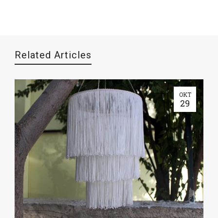
Related Articles
ΟΚΤ
29