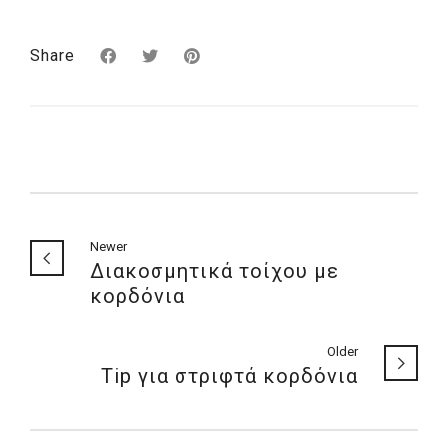
Share
Newer
Διακοσμητικά τοίχου με
κορδόνια
Older
Tip για στριφτά κορδόνια