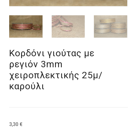
Κορδόνι γιούτας με
ρεγιόν 3mm
χειροπλεκτικής 25μ/
καρούλι
3,30
€