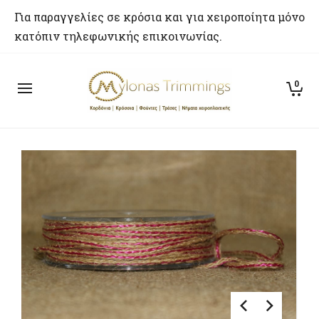
Για παραγγελίες σε κρόσια και για χειροποίητα μόνο
κατόπιν τηλεφωνικής επικοινωνίας.
0