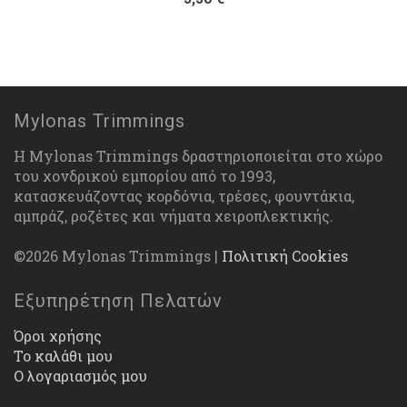
Mylonas Trimmings
Η Mylonas Trimmings δραστηριοποιείται στο χώρο
του χονδρικού εμπορίου από το 1993,
κατασκευάζοντας κορδόνια, τρέσες, φουντάκια,
αμπράζ, ροζέτες και νήματα χειροπλεκτικής.
©2026 Mylonas Trimmings |
Πολιτική Cookies
Εξυπηρέτηση Πελατών
Όροι χρήσης
Το καλάθι μου
Ο λογαριασμός μου