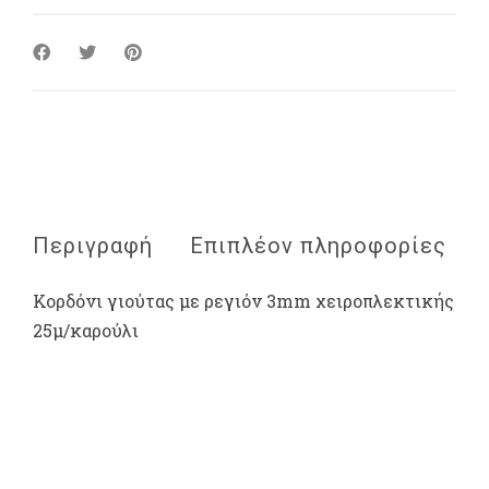
Περιγραφή
Επιπλέον πληροφορίες
Κορδόνι γιούτας με ρεγιόν 3mm χειροπλεκτικής
25μ/καρούλι