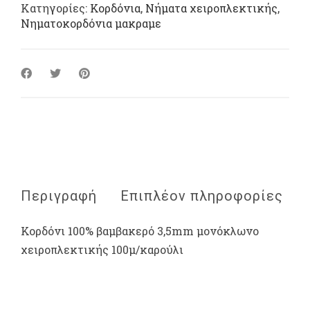
Κατηγορίες:
Κορδόνια
,
Νήματα χειροπλεκτικής
,
Νηματοκορδόνια μακραμε
Περιγραφή
Επιπλέον πληροφορίες
Κορδόνι 100% βαμβακερό 3,5mm μονόκλωνο
χειροπλεκτικής 100μ/καρούλι