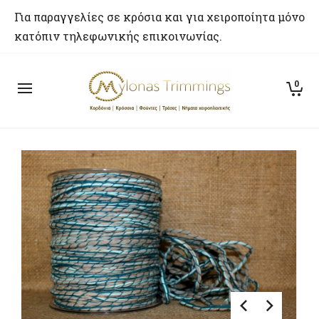
Για παραγγελίες σε κρόσια και για χειροποίητα μόνο
κατόπιν τηλεφωνικής επικοινωνίας.
0