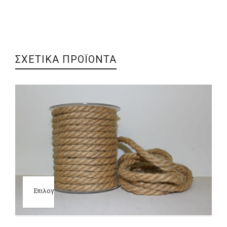
ΣΧΕΤΙΚΑ ΠΡΟΪΟΝΤΑ
Επιλογή