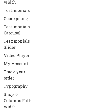
width
Testimonials
Όροι χρήσης
Testimonials
Carousel
Testimonials
Slider
Video Player
My Account
Track your
order
Typography
Shop: 6
Columns Full-
width