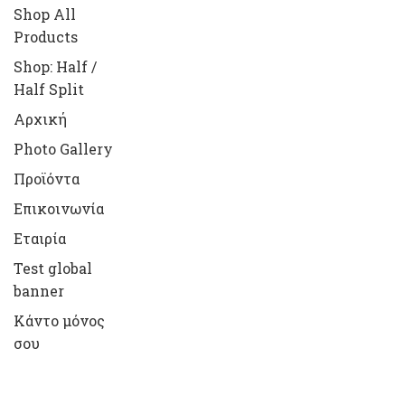
Shop All
Products
Shop: Half /
Half Split
Αρχική
Photo Gallery
Προϊόντα
Επικοινωνία
Εταιρία
Test global
banner
Κάντο μόνος
σου